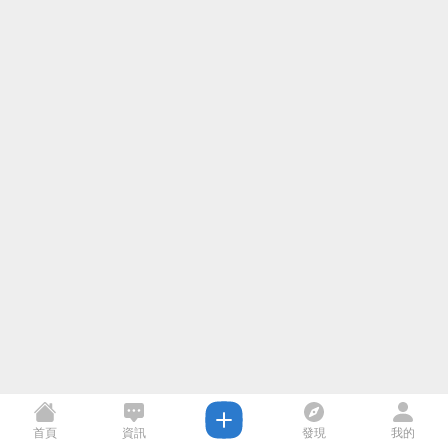
首頁
資訊
發現
我的