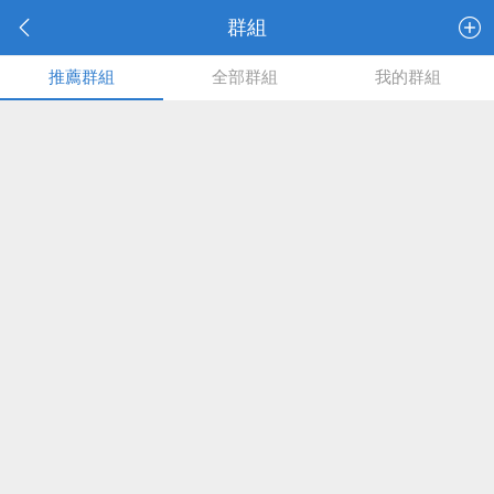
群組
推薦群組
全部群組
我的群組